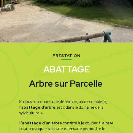
PRESTATION
ABATTAGE
Arbre sur Parcelle
Si nous reprenons une définition, assez complète,
l’
abattage d’arbre
est « dans le domaine de la
sylviculture ».
L’
abattage d’un arbre
consiste à le couper à la base
pour provoquer sa chute et ensuite permettre le