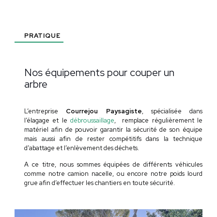
PRATIQUE
Nos équipements
pour couper un
arbre
L’entreprise
Courrejou Paysagiste
, spécialisée dans
l’élagage et le
débroussaillage
, remplace régulièrement le
matériel afin de pouvoir garantir la sécurité de son équipe
mais aussi afin de rester compétitifs
dans la technique
d’abattage et l’enlèvement des déchets.
A ce titre, nous sommes équipées de différents véhicules
comme notre camion nacelle, ou encore notre poids lourd
grue afin d’effectuer les chantiers en toute sécurité.