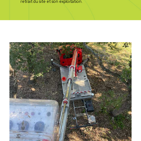
retrait du site et son exploitation.