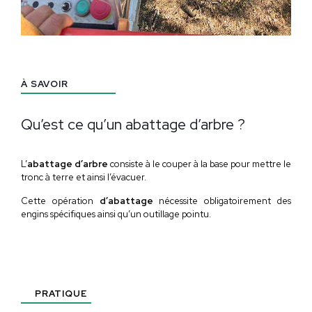
À SAVOIR
Qu’est ce qu’un abattage d’arbre ?
L’
abattage d’arbre
consiste à le couper à la base pour mettre le
tronc à terre et ainsi l’évacuer.
Cette opération
d’abattage
nécessite obligatoirement des
engins spécifiques ainsi qu’un outillage pointu.
PRATIQUE