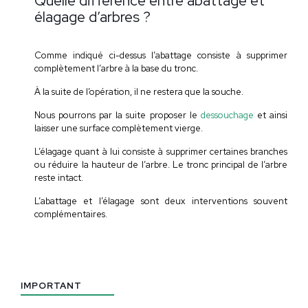
Quelle différence entre abattage et
élagage d’arbres ?
Comme indiqué ci-dessus l’abattage consiste à supprimer
complètement l’arbre à la base du tronc.
À la suite de l’opération, il ne restera que la souche.
Nous pourrons par la suite proposer le
dessouchage
et ainsi
laisser une surface complètement vierge.
L’élagage quant à lui consiste à supprimer certaines branches
ou réduire la hauteur de l’arbre. Le tronc principal de l’arbre
reste intact.
L’abattage et l’élagage sont deux interventions souvent
complémentaires.
IMPORTANT