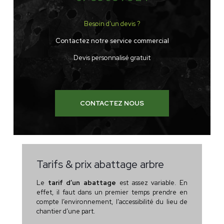
Besoin d’un devis ?
Contactez notre service commercial
Devis personnalisé gratuit
CONTACTEZ NOUS
Tarifs & prix abattage arbre
Le
tarif d’un abattage
est assez variable. En
effet, il faut dans un premier temps prendre en
compte l’environnement, l’accessibilité du lieu de
chantier d’une part.