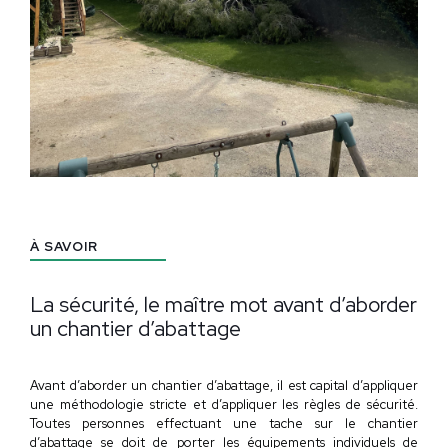
À SAVOIR
La sécurité, le maître mot avant d’aborder
un chantier d’abattage
Avant d’aborder un chantier d’abattage, il est capital d’appliquer
une méthodologie stricte et d’appliquer les règles de sécurité.
Toutes personnes effectuant une tache sur le chantier
d’abattage se doit de porter les équipements individuels de