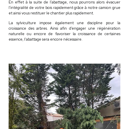
En effet à la suite de l’abattage, nous pourrons alors évacuer
l’intégralité de votre bois rapidement grâce à notre camion grue
et ainsi vous restituer le chantier plus rapidement.
La sylviculture impose également une discipline pour la
croissance des arbres. Ainsi afin d’engager une régénération
naturelle ou encore de favoriser la croissance de certaines
essence, l’abattage sera encore nécessaire.