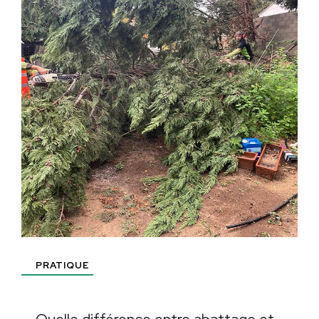
PRATIQUE