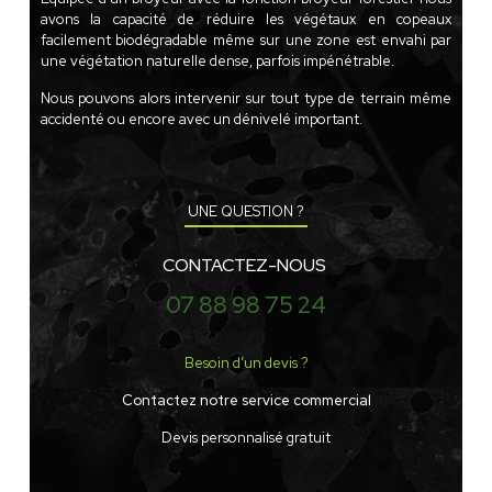
avons la capacité de réduire les végétaux en copeaux
facilement biodégradable même sur une zone est envahi par
une végétation naturelle dense, parfois impénétrable.
Nous pouvons alors intervenir sur tout type de terrain même
accidenté ou encore avec un dénivelé important.
UNE QUESTION ?
CONTACTEZ-NOUS
07 88 98 75 24
Besoin d’un devis ?
Contactez notre service commercial
Devis personnalisé gratuit