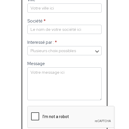
Société
*
Interessé par :
*
Message