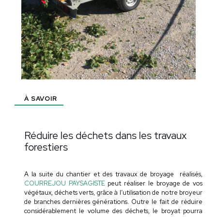
À SAVOIR
Réduire les déchets dans les travaux
forestiers
A la suite du chantier et des travaux de broyage réalisés,
COURREJOU PAYSAGISTE
peut réaliser le broyage de vos
végétaux, déchets verts, grâce à l’utilisation de
notre
broyeur
de branches dernières générations. Outre le fait de réduire
considérablement le volume des déchets, le broyat pourra