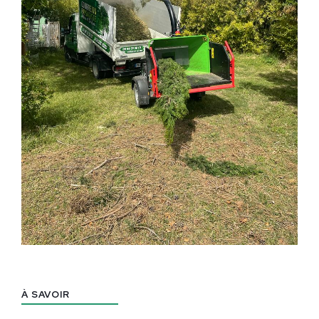
À SAVOIR