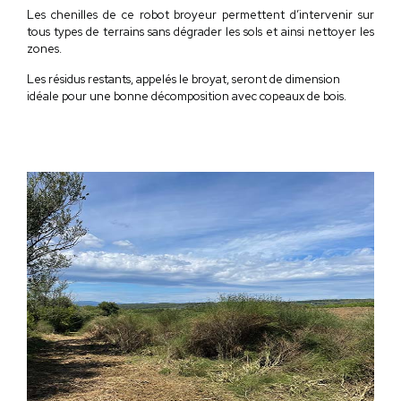
Les chenilles de ce robot broyeur permettent d’intervenir sur
tous types de terrains sans dégrader les sols et ainsi nettoyer les
zones.
Les résidus restants, appelés le broyat, seront de dimension
idéale pour une bonne décomposition
avec copeaux de bois
.