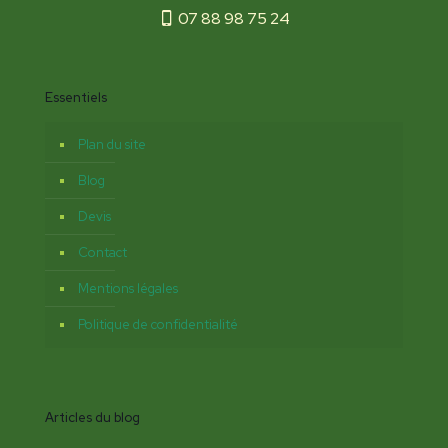
07 88 98 75 24
Essentiels
Plan du site
Blog
Devis
Contact
Mentions légales
Politique de confidentialité
Articles du blog