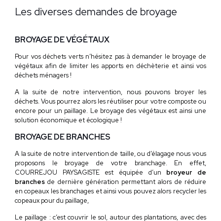
Les diverses demandes de broyage
BROYAGE DE VÉGÉTAUX
Pour vos déchets verts n’hésitez pas à demander le broyage de
végétaux afin de limiter les apports en déchèterie et ainsi vos
déchets ménagers !
A la suite de notre intervention, nous pouvons broyer les
déchets. Vous pourrez alors les réutiliser pour votre composte ou
encore pour un paillage. Le broyage des végétaux est ainsi une
solution économique et écologique !
BROYAGE DE BRANCHES
A la suite de notre intervention de taille, ou d’élagage nous vous
proposons le broyage de votre branchage. En effet,
COURREJOU PAYSAGISTE est équipée d’un
broyeur de
branches
de dernière génération permettant alors de réduire
en copeaux les branchages et ainsi vous pouvez alors recycler les
copeaux pour du paillage,
Le paillage : c’est couvrir le sol, autour des plantations, avec des