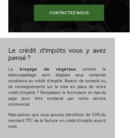
CONTACTEZ NOUS
Le crédit d’impôts vous y avez
pensé ?
Le
broyage de végétaux
comme le
débroussaillage sont éligibles sous certaines
conditions au crédit d’impôts.
Besoin de conseils ou
de renseignements sur la mise en place de votre
crédit d’impôts ? Remplissez le formulaire en bas de
page pour être contacté par notre service
commercial.
Mais sachez que
vous pouvez bénéficier de 50% du
montant TTC de la facture en crédit d’impôts sous 6
mois.